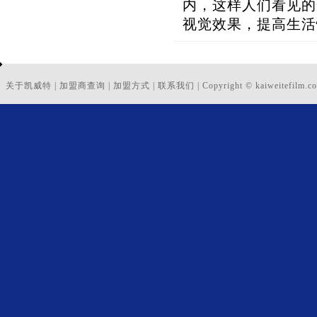
内，这样人们看见的
视觉效果，提高生活
关于凯威特
|
加盟商查询
|
加盟方式
|
联系我们
|
Copyright © kaiweitefilm.co