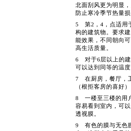
北面刮风更为明显，
防止寒冷季节热量损
5 第2，4，点适用
构的建筑物。要求建
能效果，不同朝向可
高生活质量。
6 对于6层以上的
可以达到同等的温度
7 在厨房，餐厅，
（根拒客房的喜好）
8 一楼至三楼的用
容易看到室内，可以
透视膜。
9 有色的膜与无色